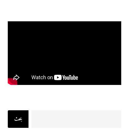
Search
بحث