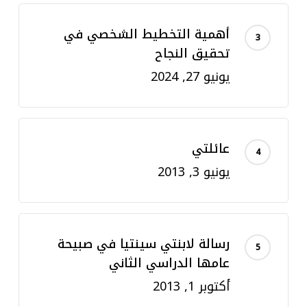
أهمية التخطيط الشخصي في
تحقيق النجاح
يونيو 27, 2024
عائلتي
يونيو 3, 2013
رسالة لابنتي سينتيا في صبيحة
عامها الدراسي الثاني
أكتوبر 1, 2013