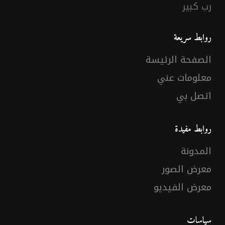
رب كبير
روابط سريعة
الصفحة الرئيسة
معلومات عني
اتصل بي
روابط مفيدة
المدونة
معرض الصور
معرض الفيديو
سياسات