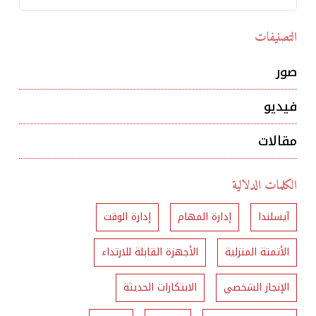
التصنيفات
صور
فيديو
مقالات
الكلمات الدلالية
آيسلندا
إدارة المهام
إدارة الوقت
الأتمتة المنزلية
الأجهزة القابلة للارتداء
الإنجاز الشخصي
الابتكارات الحديثة