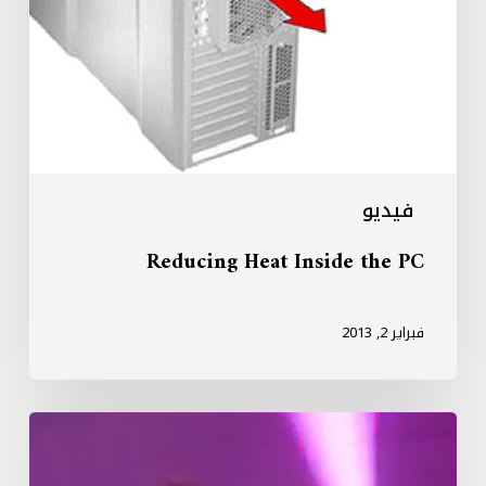
فيديو
Reducing Heat Inside the PC
فبراير 2, 2013
Gangnam
Style