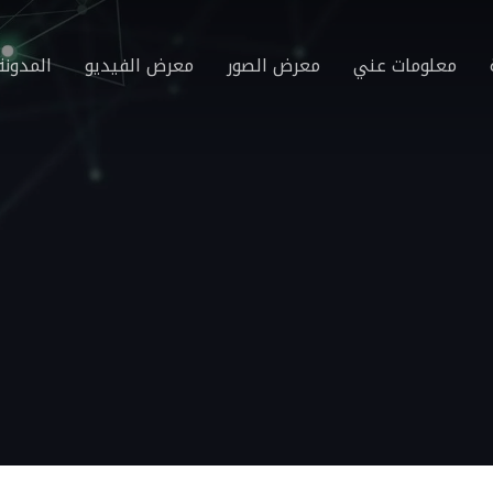
معلومات عني
معرض الصور
معرض الفيديو
المدونة