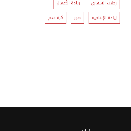
رحلات السفاري
ريادة الأعمال
زيادة الإنتاجية
صور
كرة قدم