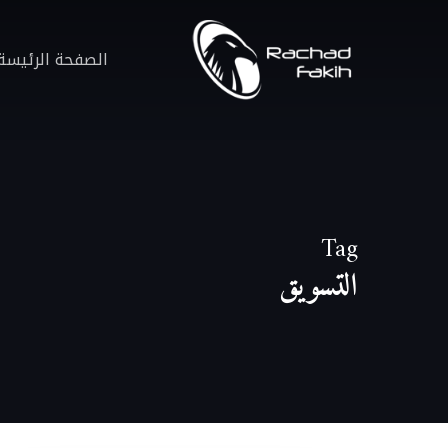
Ski
t
الصفحة الرئيسة
mai
conten
Tag
التسويق