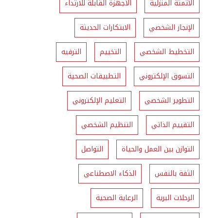
الأتمتة المنزلية
الأجهزة القابلة للارتداء
الإنجاز الشخصي
الابتكارات الحديثة
التخطيط الشخصي
التخييم
الترفيه
التسوق الإلكتروني
التطبيقات الصحية
التطوير الشخصي
التعليم الإلكتروني
التقييم الذاتي
التنظيم الشخصي
التوازن بين العمل والحياة
التواصل
الثقة بالنفس
الذكاء الاصطناعي
الرحلات البرية
الرعاية الصحية