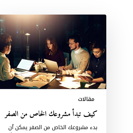
كيف
تبدأ
مشروعك
الخاص
من
الصفر
مقالات
كيف تبدأ مشروعك الخاص من الصفر
بدء مشروعك الخاص من الصفر يمكن أن