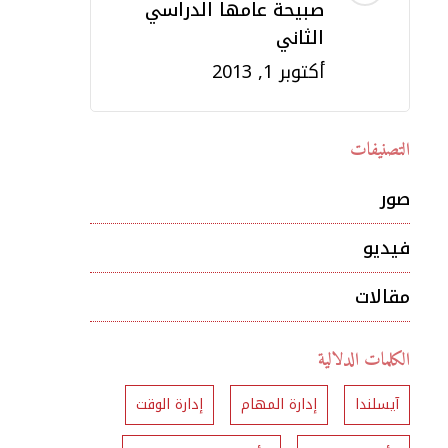
صبيحة عامها الدراسي
الثاني
أكتوبر 1, 2013
التصنيفات
صور
فيديو
مقالات
الكلمات الدلالية
آيسلندا
إدارة المهام
إدارة الوقت