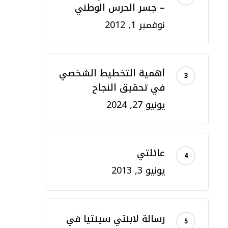
– جسر الحرس الوطني
نوفمبر 1, 2012
أهمية التخطيط الشخصي
في تحقيق النجاح
يونيو 27, 2024
عائلتي
يونيو 3, 2013
رسالة لابنتي سينتيا في