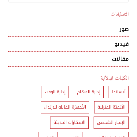
التصنيفات
صور
فيديو
مقالات
الكلمات الدلالية
آيسلندا
إدارة المهام
إدارة الوقت
الأتمتة المنزلية
الأجهزة القابلة للارتداء
الإنجاز الشخصي
الابتكارات الحديثة