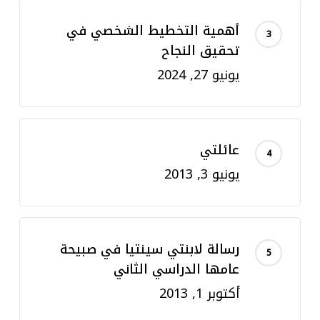
أهمية التخطيط الشخصي في
تحقيق النجاح
يونيو 27, 2024
عائلتي
يونيو 3, 2013
رسالة لابنتي سينتيا في صبيحة
عامها الدراسي الثاني
أكتوبر 1, 2013