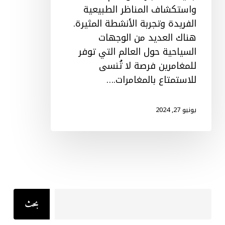
واستكشاف المناظر الطبيعية
الفريدة وتجربة الأنشطة المثيرة.
هناك العديد من الوجهات
السياحية حول العالم التي توفر
للمغامرين فرصة لا تُنسى
للاستمتاع بالمغامرات.…
يونيو 27, 2024
Search
بحث