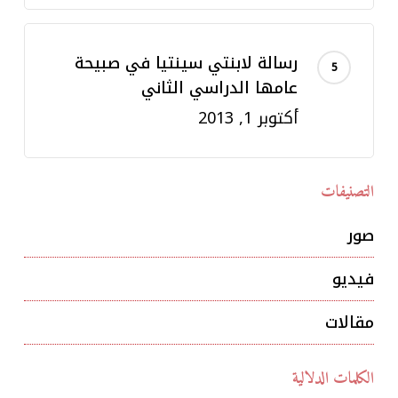
رسالة لابنتي سينتيا في صبيحة
عامها الدراسي الثاني
أكتوبر 1, 2013
التصنيفات
صور
فيديو
مقالات
الكلمات الدلالية