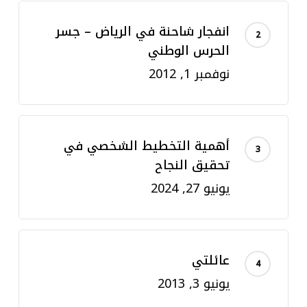
انفجار شاحنة في الرياض – جسر
الحرس الوطني
نوفمبر 1, 2012
أهمية التخطيط الشخصي في
تحقيق النجاح
يونيو 27, 2024
عائلتي
يونيو 3, 2013