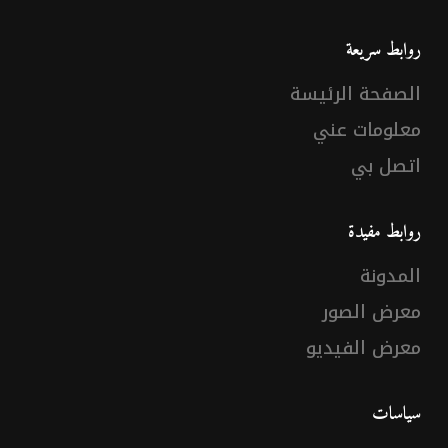
روابط سريعة
الصفحة الرئيسة
معلومات عني
اتصل بي
روابط مفيدة
المدونة
معرض الصور
معرض الفيديو
سياسات