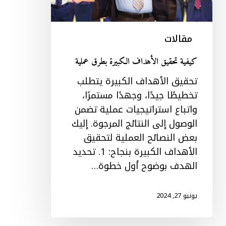
مقالات
كيفية تحقيق الأهداف الكبيرة بطرق عملية
تحقيق الأهداف الكبيرة يتطلب
تخطيطًا جيدًا، وجهدًا مستمرًا،
واتباع استراتيجيات عملية تضمن
الوصول إلى النتائج المرجوة. إليك
بعض النصائح العملية لتحقيق
الأهداف الكبيرة بنجاح: 1. تحديد
الهدف بوضوح أول خطوة…
يونيو 27, 2024