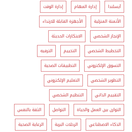
آيسلندا
إدارة المهام
إدارة الوقت
الأتمتة المنزلية
الأجهزة القابلة للارتداء
الإنجاز الشخصي
الابتكارات الحديثة
التخطيط الشخصي
التخييم
الترفيه
التسوق الإلكتروني
التطبيقات الصحية
التطوير الشخصي
التعليم الإلكتروني
التقييم الذاتي
التنظيم الشخصي
التوازن بين العمل والحياة
التواصل
الثقة بالنفس
الذكاء الاصطناعي
الرحلات البرية
الرعاية الصحية