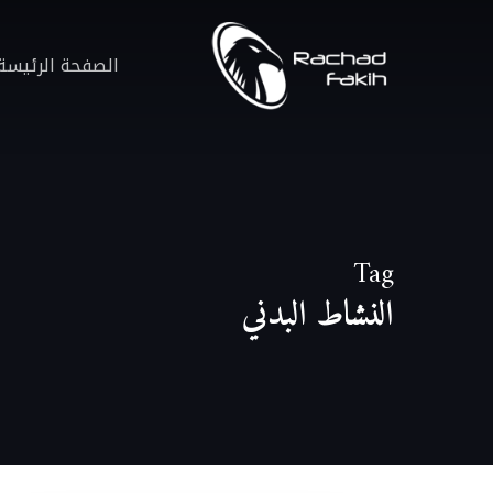
Ski
t
الصفحة الرئيسة
mai
conten
Tag
النشاط البدني