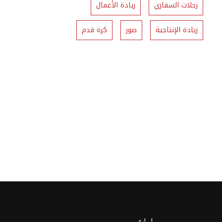
رحلات السفاري
ريادة الأعمال
زيادة الإنتاجية
صور
كرة قدم