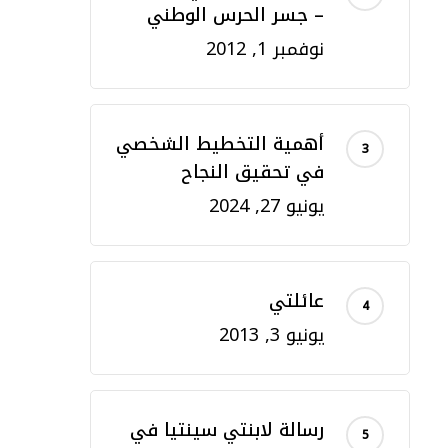
– جسر الحرس الوطني
نوفمبر 1, 2012
أهمية التخطيط الشخصي
في تحقيق النجاح
يونيو 27, 2024
عائلتي
يونيو 3, 2013
رسالة لابنتي سينتيا في