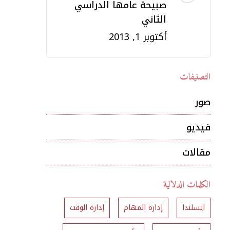
صبيحة عامها الدراسي
الثاني
أكتوبر 1, 2013
التصنيفات
صور
فيديو
مقالات
الكلمات الدلالية
آيسلندا
إدارة المهام
إدارة الوقت