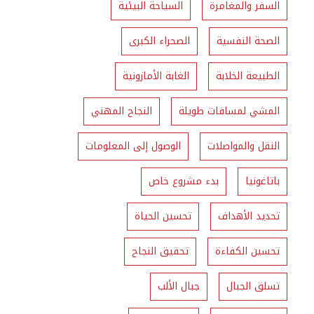
السفر والمغامرة
السياحة البيئية
الصحة النفسية
الصحراء الكبرى
الطبيعة الخلابة
الغابة الأمازونية
المشي لمسافات طويلة
النجاح المهني
النقل والمواصلات
الوصول إلى المعلومات
باتاغونيا
بدء مشروع خاص
تحديد الأهداف
تحسين الحياة
تحسين الكفاءة
تحقيق النجاح
تسلق الجبال
جبال الألب