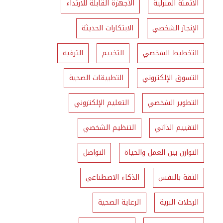
الأتمتة المنزلية
الأجهزة القابلة للارتداء
الإنجاز الشخصي
الابتكارات الحديثة
التخطيط الشخصي
التخييم
الترفيه
التسوق الإلكتروني
التطبيقات الصحية
التطوير الشخصي
التعليم الإلكتروني
التقييم الذاتي
التنظيم الشخصي
التوازن بين العمل والحياة
التواصل
الثقة بالنفس
الذكاء الاصطناعي
الرحلات البرية
الرعاية الصحية