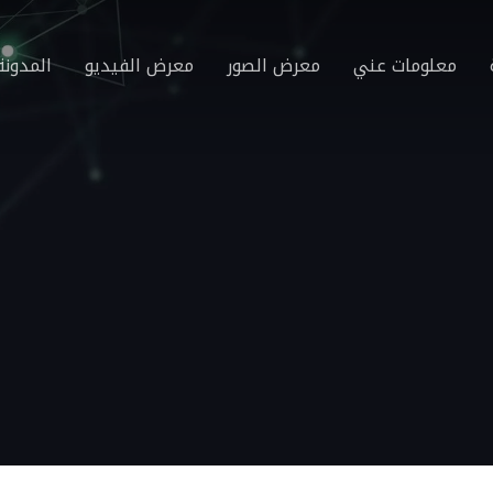
معلومات عني
معرض الصور
معرض الفيديو
المدونة